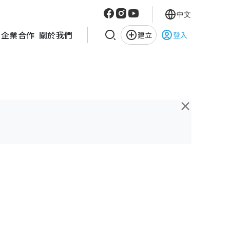
中文
企業合作
關於我們
建立
登入
×