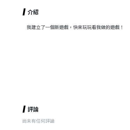
介紹
我建立了一個新遊戲，快來玩玩看我做的遊戲！
評論
尚未有任何評論