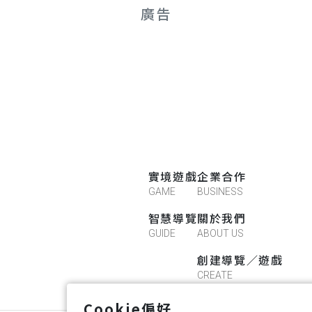
廣告
實境遊戲
企業合作
GAME
BUSINESS
智慧導覽
關於我們
GUIDE
ABOUT US
創建導覽／遊戲
CREATE
Cookie偏好