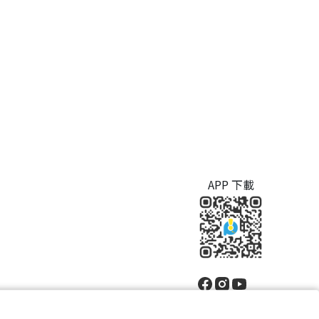
APP 下載