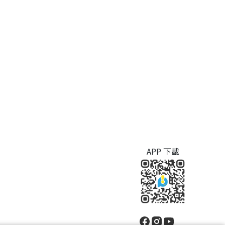
APP 下載