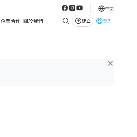
中文
企業合作
關於我們
建立
登入
×