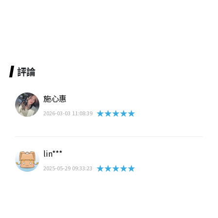
評論
施心惠
★★★★★
2026-03-03 11:08:39
lin***
★★★★★
2025-05-29 09:33:23