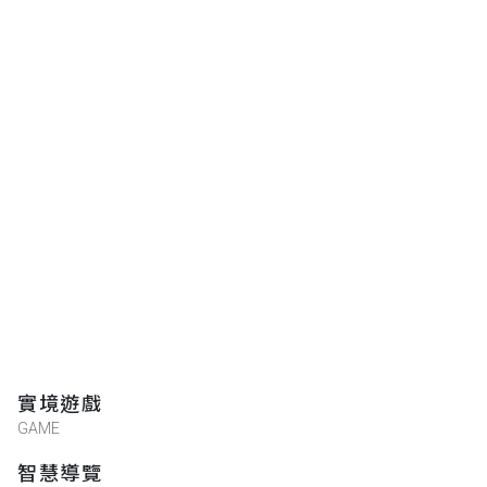
實境遊戲
GAME
智慧導覽