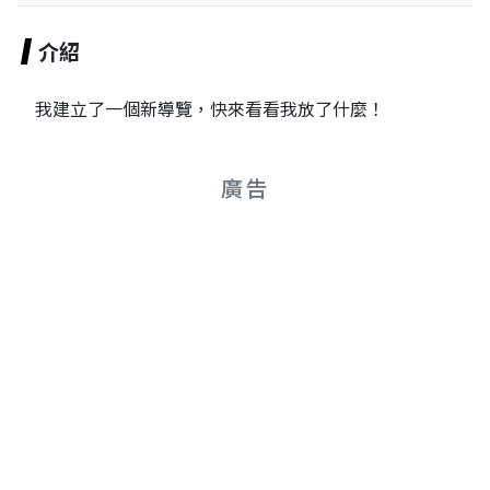
介紹
我建立了一個新導覽，快來看看我放了什麼！
廣告