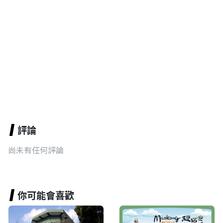
評論
尚未有任何評論
你可能會喜歡