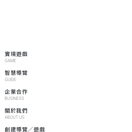
實境遊戲
GAME
智慧導覽
GUIDE
企業合作
BUSINESS
關於我們
ABOUT US
創建導覽／遊戲