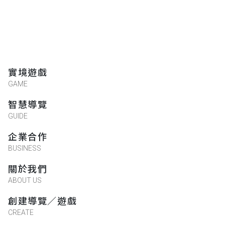
實境遊戲
GAME
智慧導覽
GUIDE
企業合作
BUSINESS
關於我們
ABOUT US
創建導覽／遊戲
CREATE