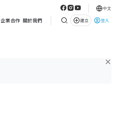
中文
企業合作
關於我們
建立
登入
×