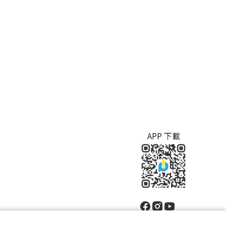
APP 下載