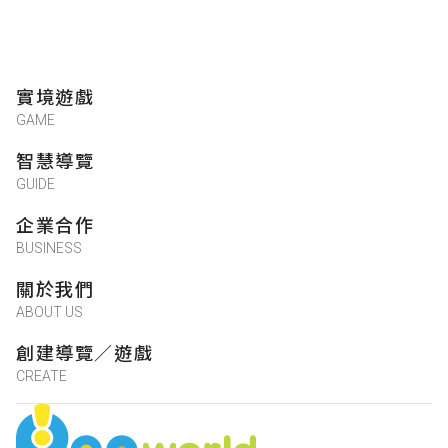
實境遊戲
GAME
智慧導覽
GUIDE
企業合作
BUSINESS
關於我們
ABOUT US
創建導覽／遊戲
CREATE