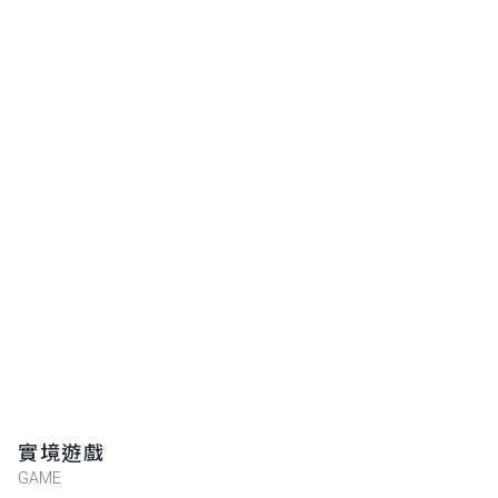
實境遊戲
GAME