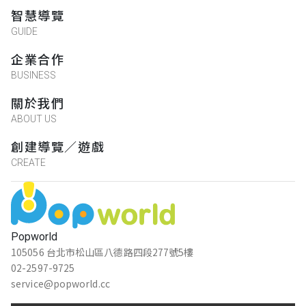
智慧導覽
GUIDE
企業合作
BUSINESS
關於我們
ABOUT US
創建導覽／遊戲
CREATE
Popworld
105056 台北市松山區八德路四段277號5樓
02-2597-9725
service@popworld.cc