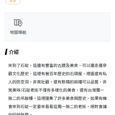
美食
地圖導航
介紹
來到了石碇，這邊有豐富的古蹟及美食，可以邊走邊參
觀文化歷史，這裡有著百年歷史的石頭屋，裡面還有私
人的防空洞，非常壯觀。還有軟糯的麻糬可以品嘗，非
常美味!石碇老街不僅有多樣化的美食，還有台灣獨一
無二的吊腳樓。這裡匯集了許多美食與歷史，如果有機
會來到石碇一定要來看看這獨一無二的老街，絕對會讓
你回味無窮。