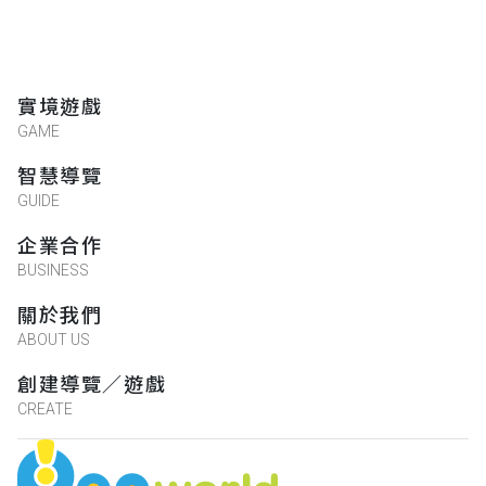
實境遊戲
GAME
智慧導覽
GUIDE
企業合作
BUSINESS
關於我們
ABOUT US
創建導覽／遊戲
CREATE