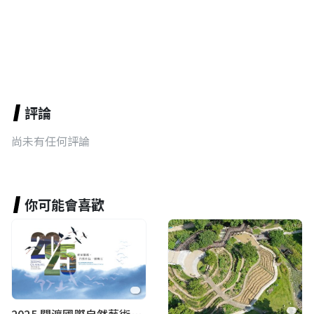
評論
尚未有任何評論
你可能會喜歡
2025 關渡國際自然藝術季 Guandu International Nature Art Festival