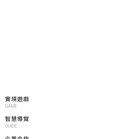
實境遊戲
GAME
智慧導覽
GUIDE
企業合作