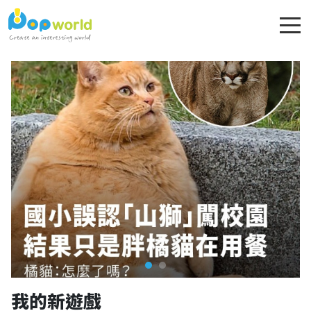
我的新遊戲