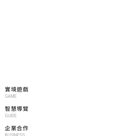
實境遊戲
GAME
智慧導覽
GUIDE
企業合作
BUSINESS