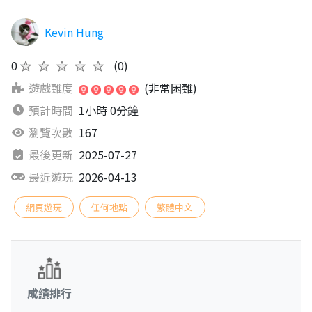
Kevin Hung
0
★★★★★
(0)
遊戲難度
(非常困難)
預計時間
1小時 0分鐘
瀏覽次數
167
最後更新
2025-07-27
最近遊玩
2026-04-13
網頁遊玩
任何地點
繁體中文
成績排行