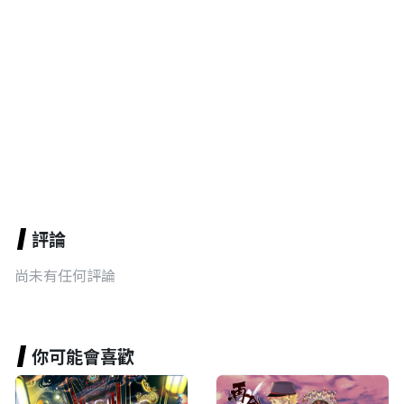
評論
尚未有任何評論
你可能會喜歡