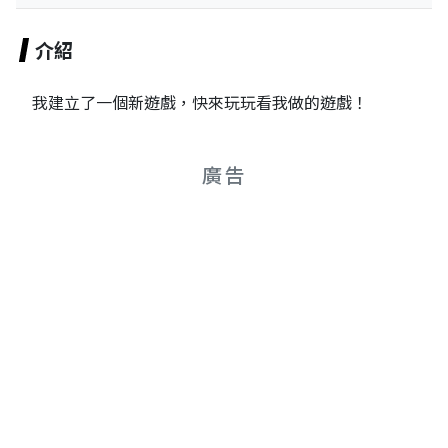
介紹
我建立了一個新遊戲，快來玩玩看我做的遊戲！
廣告