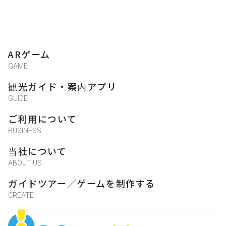
ARゲーム
GAME
観光ガイド・案内アプリ
GUIDE
ご利用について
BUSINESS
当社について
ABOUT US
ガイドツアー／ゲームを制作する
CREATE