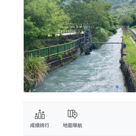
成績排行
地圖導航