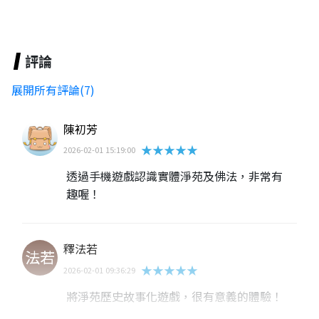
評論
展開所有評論(7)
陳初芳
★★★★★
2026-02-01 15:19:00
透過手機遊戲認識實體淨苑及佛法，非常有
趣喔！
釋法若
★★★★★
2026-02-01 09:36:29
將淨苑歷史故事化遊戲，很有意義的體驗！