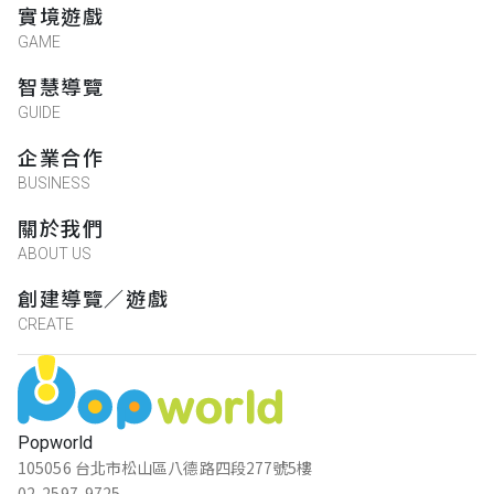
實境遊戲
GAME
智慧導覽
GUIDE
企業合作
BUSINESS
關於我們
ABOUT US
創建導覽／遊戲
CREATE
Popworld
105056 台北市松山區八德路四段277號5樓
02-2597-9725