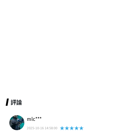
評論
mlc***
★★★★★
2025-10-16 14:58:00