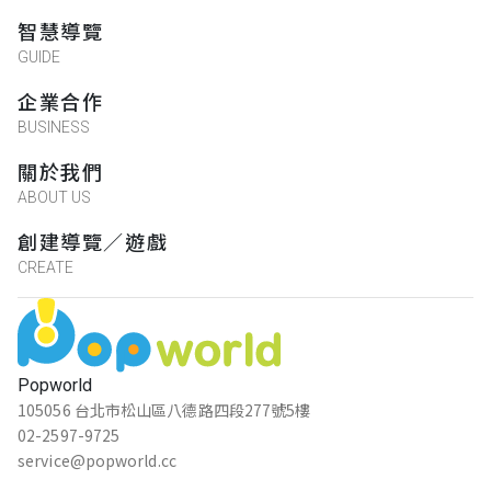
智慧導覽
GUIDE
企業合作
BUSINESS
關於我們
ABOUT US
創建導覽／遊戲
CREATE
Popworld
105056 台北市松山區八德路四段277號5樓
02-2597-9725
service@popworld.cc