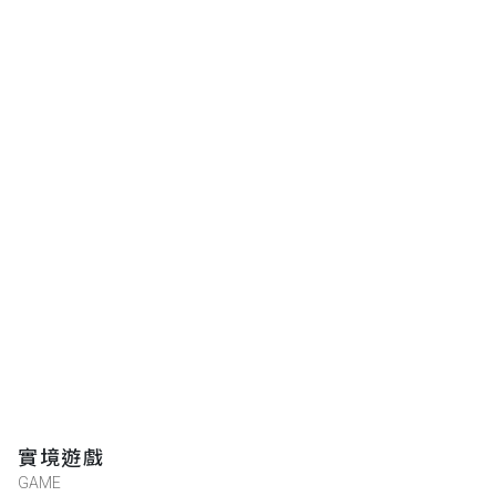
實境遊戲
GAME