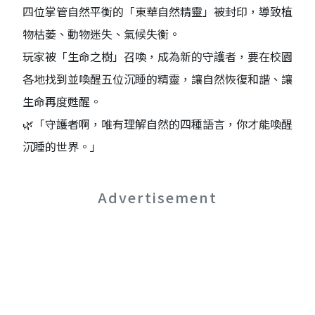
四位掌管自然平衡的「東華自然精靈」被封印，導致植
物枯萎、動物迷失、氣候失衡。
玩家被「生命之樹」召喚，成為新的守護者，要在校園
各地找到並喚醒五位沉睡的精靈，讓自然恢復和諧、讓
生命再度甦醒。
🌿「守護者啊，唯有理解自然的四種語言，你才能喚醒
沉睡的世界。」
Advertisement