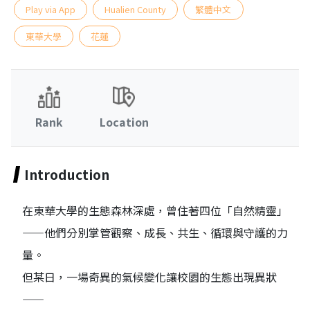
Play via App
Hualien County
繁體中文
東華大學
花蓮
Rank
Location
Introduction
在東華大學的生態森林深處，曾住著四位「自然精靈」
——他們分別掌管觀察、成長、共生、循環與守護的力
量。
但某日，一場奇異的氣候變化讓校園的生態出現異狀
——