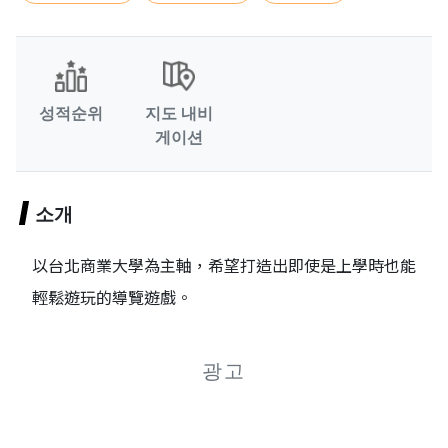
성적순위
지도 내비
게이션
소개
以台北商業大學為主軸，希望打造出即使是上學時也能
輕鬆遊玩的導覽遊戲。
광고