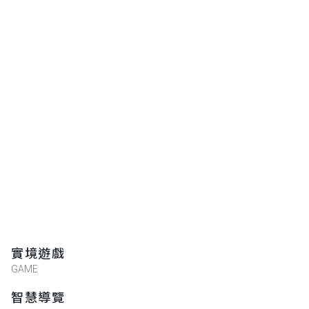
實境遊戲
GAME
智慧導覽