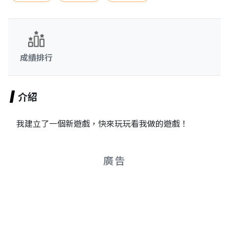
成績排行
介紹
我建立了一個新遊戲，快來玩玩看我做的遊戲！
廣告