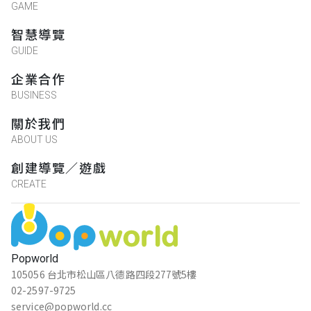
GAME
智慧導覽
GUIDE
企業合作
BUSINESS
關於我們
ABOUT US
創建導覽／遊戲
CREATE
Popworld
105056 台北市松山區八德路四段277號5樓
02-2597-9725
service@popworld.cc