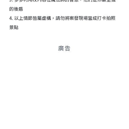
的後盾
4. 以上情節皆屬虛構，請勿將案發現場當成打卡拍照
景點
廣告