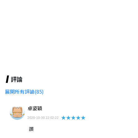
評論
展開所有評論(85)
卓姿穎
★★★★★
2020-10-30 22:02:22
讚