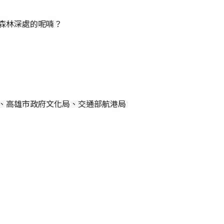
森林深處的呢喃？
、高雄市政府文化局、交通部航港局