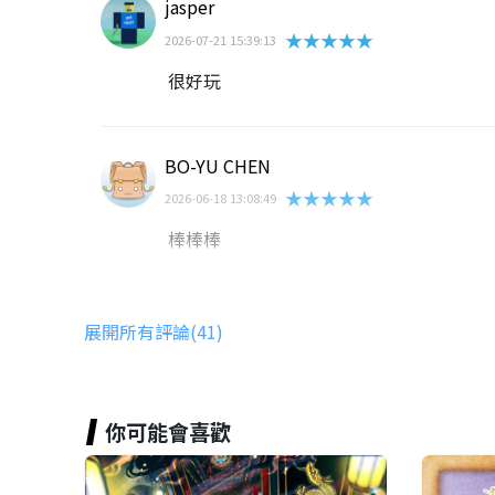
jasper
★★★★★
2026-07-21 15:39:13
很好玩
BO-YU CHEN
★★★★★
2026-06-18 13:08:49
棒棒棒
Wenting Wang
展開所有評論(41)
★★★★★
2026-02-21 22:12:48
I loved it! It was super fun!😃
你可能會喜歡
獅子兔