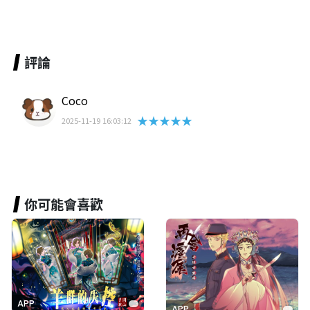
評論
Coco
★★★★★
2025-11-19 16:03:12
你可能會喜歡
APP
APP