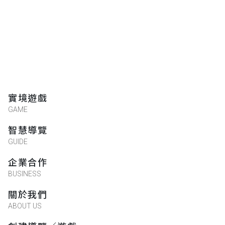
實境遊戲
GAME
智慧導覽
GUIDE
企業合作
BUSINESS
關於我們
ABOUT US