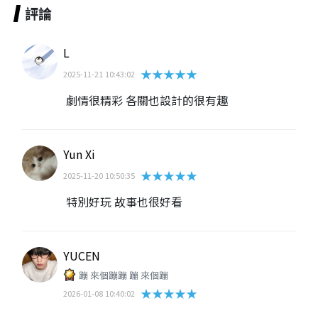
評論
L
★★★★★
2025-11-21 10:43:02
劇情很精彩 各關也設計的很有趣
Yun Xi
★★★★★
2025-11-20 10:50:35
特別好玩 故事也很好看
YUCEN
蹦 來個蹦蹦 蹦 來個蹦
★★★★★
2026-01-08 10:40:02