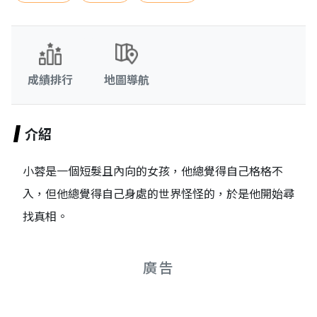
成績排行
地圖導航
介紹
小蓉是一個短髮且內向的女孩，他總覺得自己格格不
入，但他總覺得自己身處的世界怪怪的，於是他開始尋
找真相。
廣告