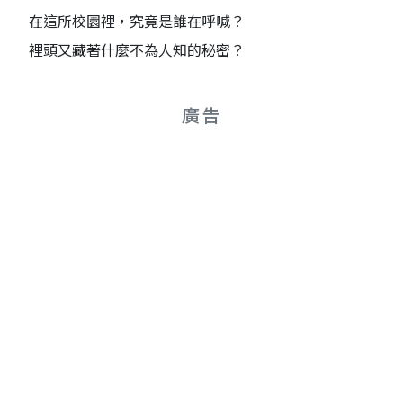
在這所校園裡，究竟是誰在呼喊？
裡頭又藏著什麼不為人知的秘密？
廣告