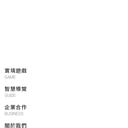
實境遊戲
GAME
智慧導覽
GUIDE
企業合作
BUSINESS
關於我們