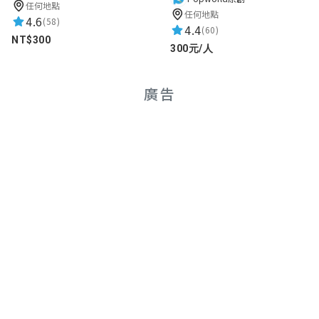
任何地點
任何地點
4.6
(58)
4.4
(60)
NT$300
300元/人
廣告