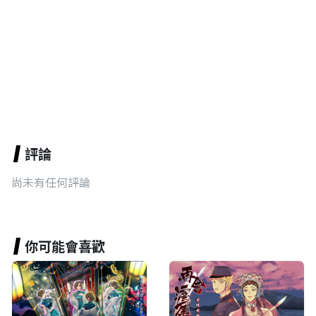
評論
尚未有任何評論
你可能會喜歡