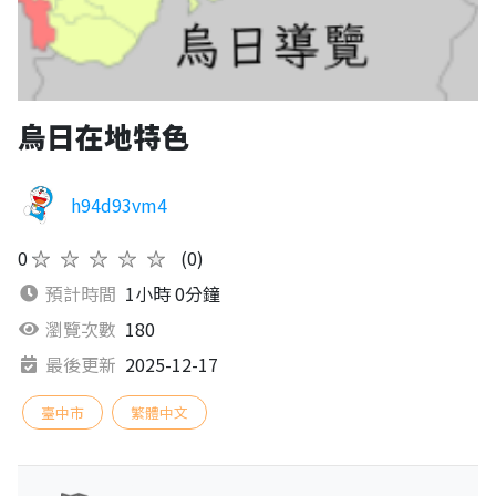
烏日在地特色
h94d93vm4
0
★★★★★
(0)
預計時間
1小時 0分鐘
瀏覽次數
180
最後更新
2025-12-17
臺中市
繁體中文