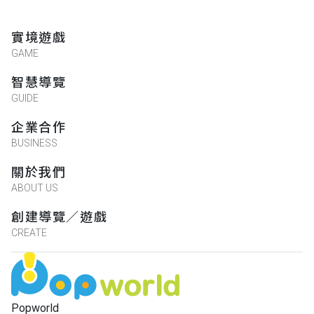
實境遊戲
GAME
智慧導覽
GUIDE
企業合作
BUSINESS
關於我們
ABOUT US
創建導覽／遊戲
CREATE
Popworld