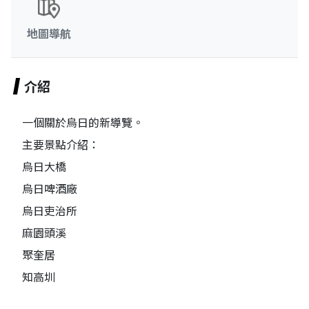
地圖導航
介紹
一個關於烏日的新導覽。
主要景點介紹：
烏日大橋
烏日啤酒廠
烏日吏治所
麻園頭溪
聚奎居
知高圳