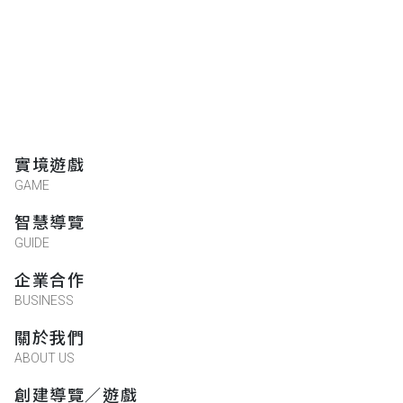
實境遊戲
GAME
智慧導覽
GUIDE
企業合作
BUSINESS
關於我們
ABOUT US
創建導覽／遊戲