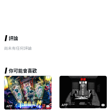
評論
尚未有任何評論
你可能會喜歡
APP
APP