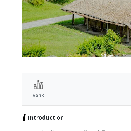
Rank
Introduction