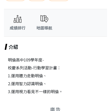
成績排行
地圖導航
介紹
明倫高中109學年度-
校慶系列活動-行動學習計畫：
1.運用體力走動明倫、
2.運用智力認識明倫、
3.運用視力看見不一樣的明倫。
廣告