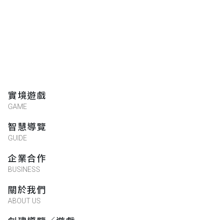
實境遊戲
GAME
智慧導覽
GUIDE
企業合作
BUSINESS
關於我們
ABOUT US