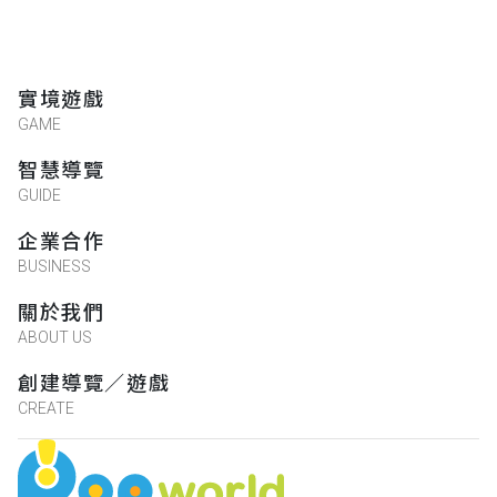
實境遊戲
GAME
智慧導覽
GUIDE
企業合作
BUSINESS
關於我們
ABOUT US
創建導覽／遊戲
CREATE