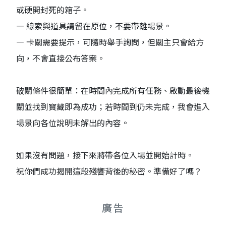
或硬開封死的箱子。
— 線索與道具請留在原位，不要帶離場景。
— 卡關需要提示，可隨時舉手詢問，但關主只會給方
向，不會直接公布答案。
破關條件很簡單：在時間內完成所有任務、啟動最後機
關並找到寶藏即為成功；若時間到仍未完成，我會進入
場景向各位說明未解出的內容。
如果沒有問題，接下來將帶各位入場並開始計時。
祝你們成功揭開這段殘響背後的秘密。準備好了嗎？
廣告