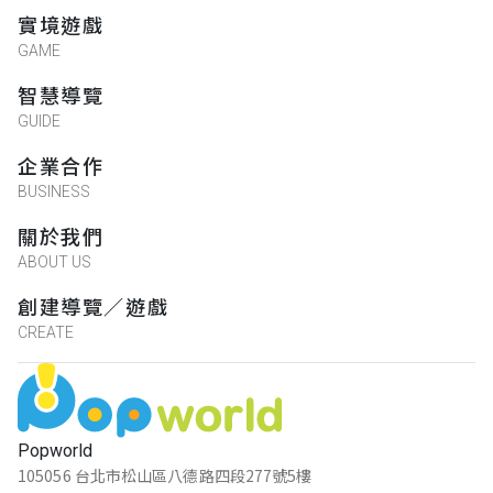
實境遊戲
GAME
智慧導覽
GUIDE
企業合作
BUSINESS
關於我們
ABOUT US
創建導覽／遊戲
CREATE
Popworld
105056 台北市松山區八德路四段277號5樓