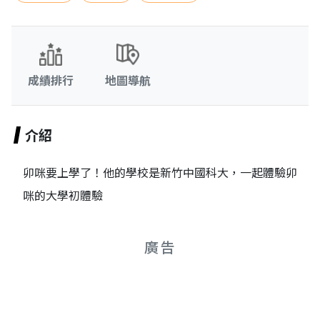
成績排行
地圖導航
介紹
卯咪要上學了！他的學校是新竹中國科大，一起體驗卯
咪的大學初體驗
廣告