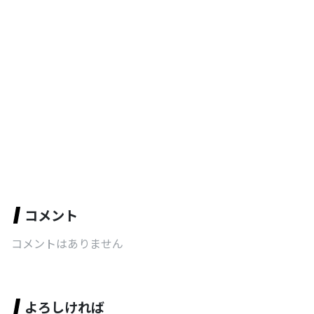
コメント
コメントはありません
よろしければ