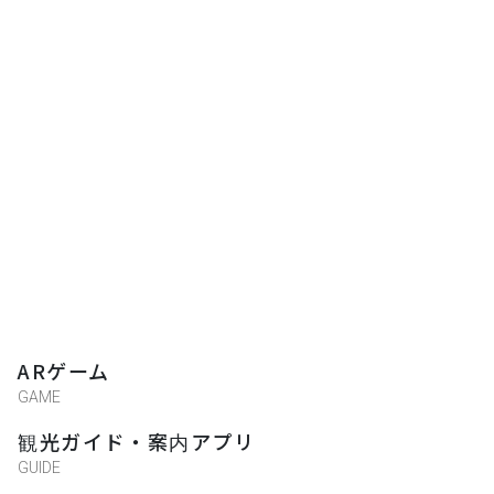
ARゲーム
GAME
観光ガイド・案内アプリ
GUIDE