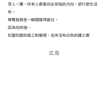
眾人一驚，所有人都看向女孩指的方向，卻什麼也沒
有。
導覽員臉色一瞬間變得蒼白。
因為他知道—
松園別館的員工制服裡，從來沒有白色的護士服
広告