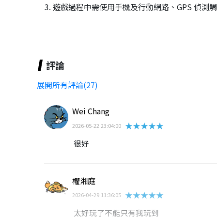
3. 遊戲過程中需使用手機及行動網路、GPS 偵
評論
展開所有評論(27)
Wei Chang
★★★★★
2026-05-22 23:04:00
很好
權湘庭
★★★★★
2026-04-29 11:36:05
太好玩了不能只有我玩到