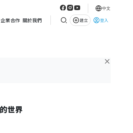
中文
企業合作
關於我們
建立
登入
×
的世界