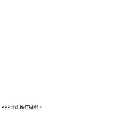
 APP才能進行遊戲。