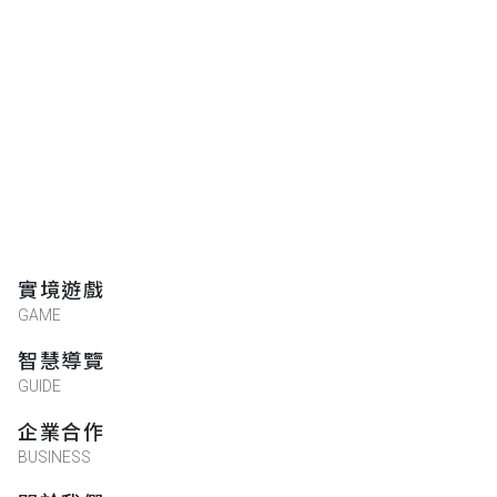
實境遊戲
GAME
智慧導覽
GUIDE
企業合作
BUSINESS