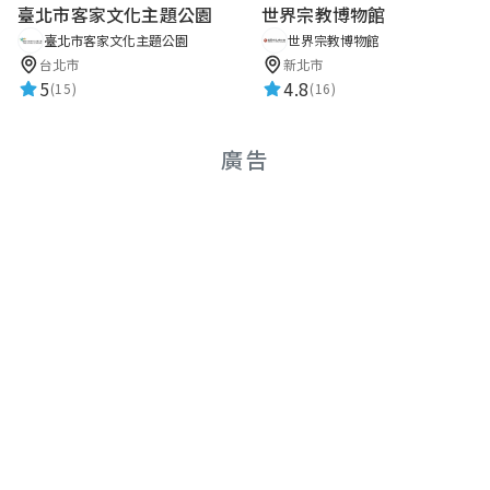
臺北市客家文化主題公園
世界宗教博物館
臺北市客家文化主題公園
世界宗教博物館
台北市
新北市
5
4.8
(15)
(16)
廣告