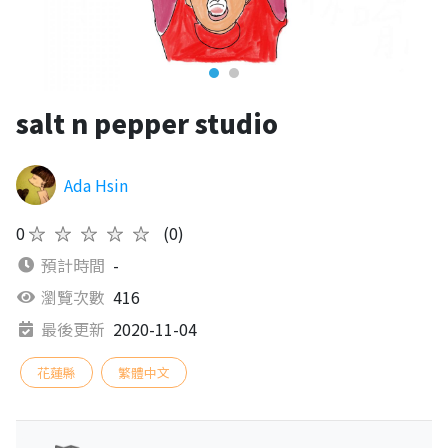
salt n pepper studio
Ada Hsin
0
★★★★★
(0)
預計時間
-
瀏覽次數
416
最後更新
2020-11-04
花蓮縣
繁體中文