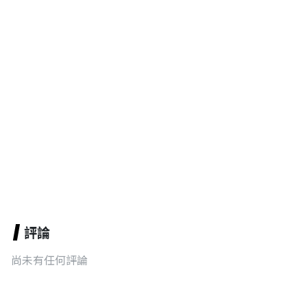
評論
尚未有任何評論