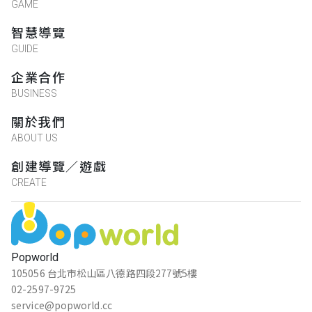
GAME
智慧導覽
GUIDE
企業合作
BUSINESS
關於我們
ABOUT US
創建導覽／遊戲
CREATE
Popworld
105056 台北市松山區八德路四段277號5樓
02-2597-9725
service@popworld.cc