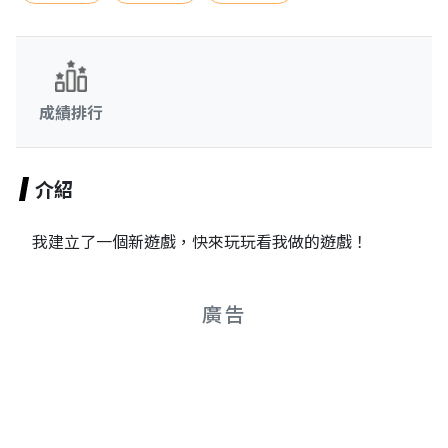
成績排行
介紹
我建立了一個新遊戲，快來玩玩看我做的遊戲！
廣告