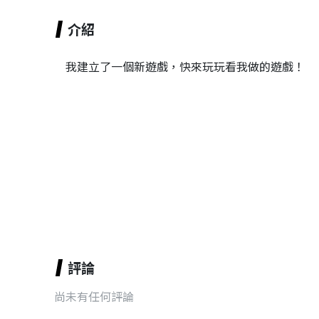
介紹
我建立了一個新遊戲，快來玩玩看我做的遊戲！
評論
尚未有任何評論