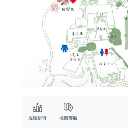
成績排行
地圖導航