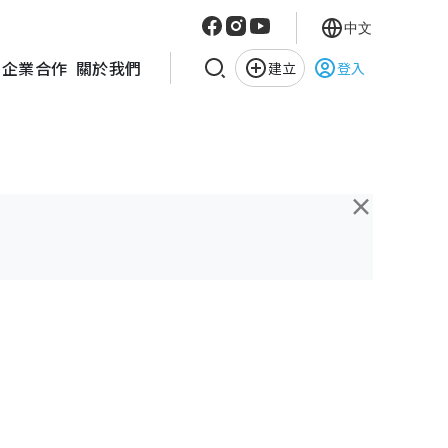
中文
企業合作
關於我們
建立
登入
×