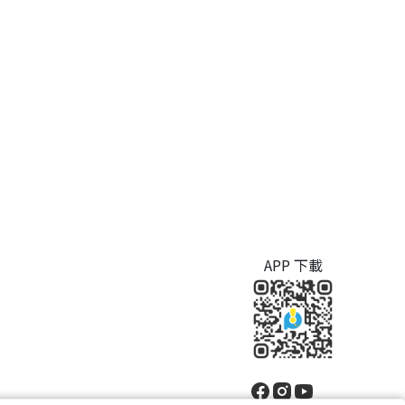
APP 下載