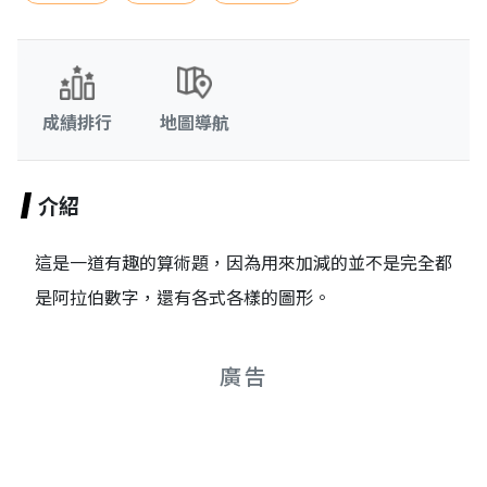
成績排行
地圖導航
介紹
這是一道有趣的算術題，因為用來加減的並不是完全都
是阿拉伯數字，還有各式各樣的圖形。
廣告