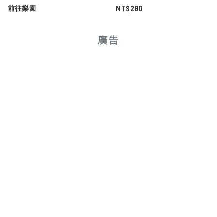
前往樂園
NT$280
廣告