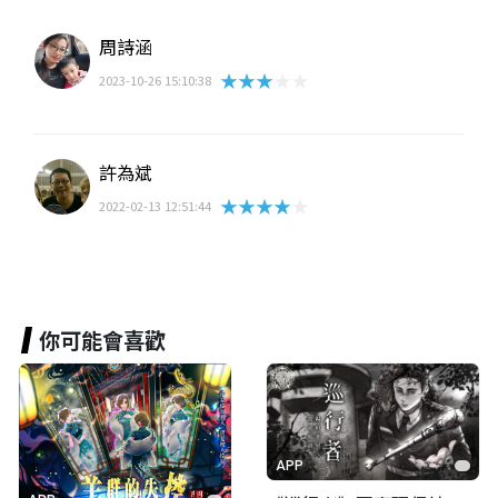
周詩涵
★★★★★
2023-10-26 15:10:38
許為斌
★★★★★
2022-02-13 12:51:44
你可能會喜歡
APP