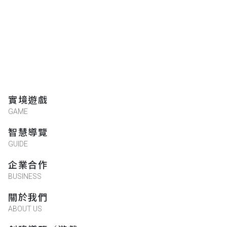
實境遊戲
GAME
智慧導覽
GUIDE
企業合作
BUSINESS
關於我們
ABOUT US