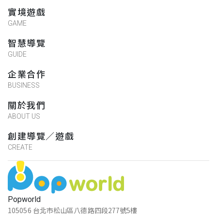
實境遊戲
GAME
智慧導覽
GUIDE
企業合作
BUSINESS
關於我們
ABOUT US
創建導覽／遊戲
CREATE
Popworld
105056 台北市松山區八德路四段277號5樓