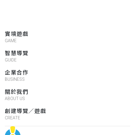
實境遊戲
GAME
智慧導覽
GUIDE
企業合作
BUSINESS
關於我們
ABOUT US
創建導覽／遊戲
CREATE