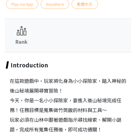
Play via App
Anywhere
繁體中文
Rank
Introduction
在這款遊戲中，玩家將化身為小小探險家，踏入神秘的
後山秘境展開尋寶冒險！
今天，你是一名小小探險家，要進入後山秘境完成任
務！任務目標是蒐集做竹筒飯的材料與工具～
玩家必須在山林中跟著遊戲指示尋找線索、解開小謎
題，完成所有蒐集任務後，即可成功通關！