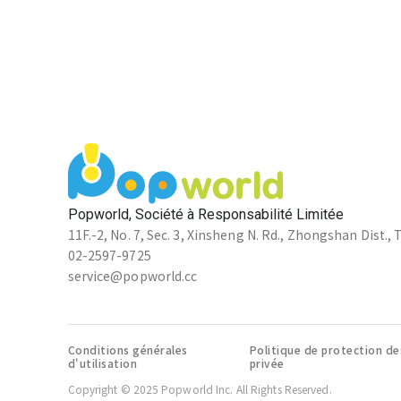
Popworld, Société à Responsabilité Limitée
11F.-2, No. 7, Sec. 3, Xinsheng N. Rd., Zhongshan Dist., 
02-2597-9725
service@popworld.cc
Conditions générales
Politique de protection de
d'utilisation
privée
Copyright © 2025 Popworld Inc. All Rights Reserved.