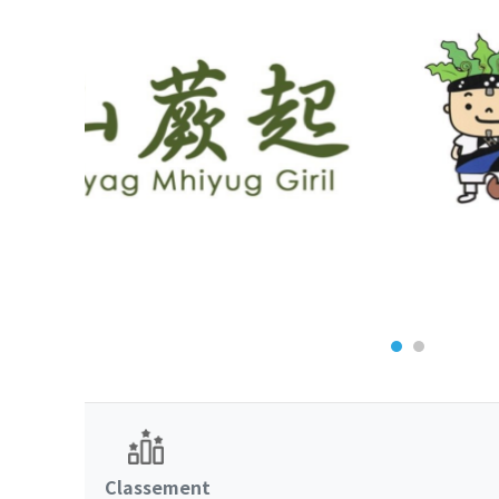
Classement