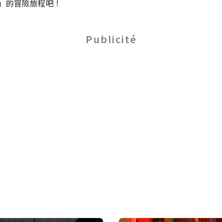
」的冒險旅程吧！
Publicité