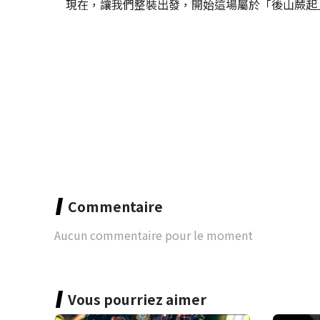
現在，讓我們整裝出發，開始這場屬於「後山蕨起
Commentaire
Aucun commentaire pour le moment
Vous pourriez aimer