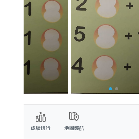
成績排行
地圖導航