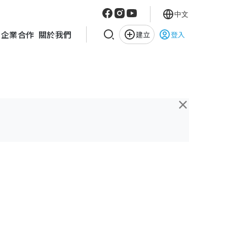
中文
企業合作
關於我們
建立
登入
×