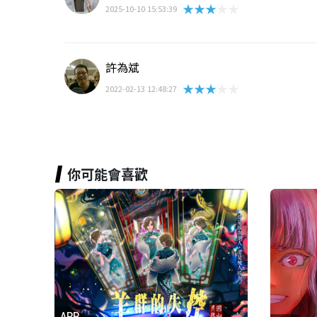
★★★★★
2025-10-10 15:53:39
許為斌
★★★★★
2022-02-13 12:48:27
你可能會喜歡
APP