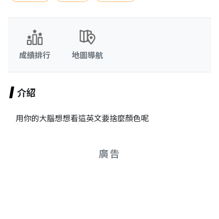
成績排行
地圖導航
介紹
用你的大腦想想看這英文要捨麼顏色呢
廣告