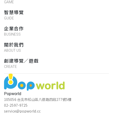
GAME
智慧導覽
GUIDE
企業合作
BUSINESS
關於我們
ABOUT US
創建導覽／遊戲
CREATE
Popworld
105056 台北市松山區八德路四段277號5樓
02-2597-9725
service@popworld.cc