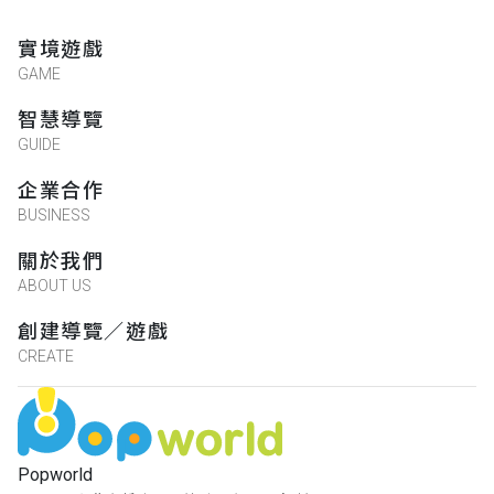
實境遊戲
GAME
智慧導覽
GUIDE
企業合作
BUSINESS
關於我們
ABOUT US
創建導覽／遊戲
CREATE
Popworld