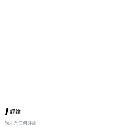
評論
尚未有任何評論