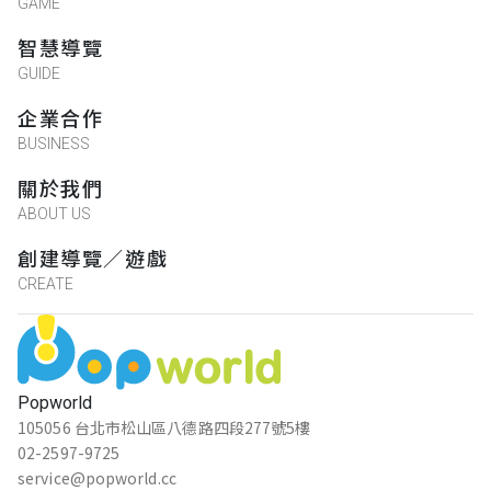
GAME
智慧導覽
GUIDE
企業合作
BUSINESS
關於我們
ABOUT US
創建導覽／遊戲
CREATE
Popworld
105056 台北市松山區八德路四段277號5樓
02-2597-9725
service@popworld.cc