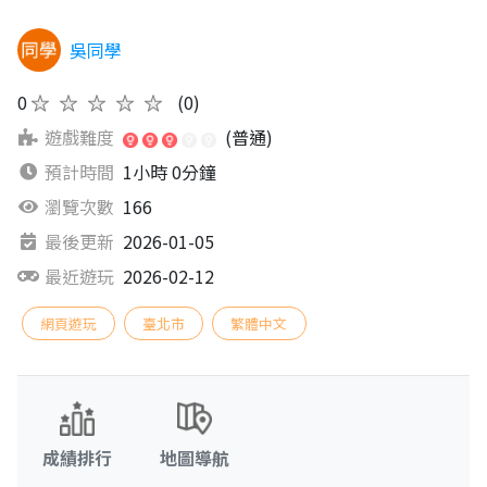
吳同學
0
★★★★★
(0)
遊戲難度
(普通)
預計時間
1小時 0分鐘
瀏覽次數
166
最後更新
2026-01-05
最近遊玩
2026-02-12
網頁遊玩
臺北市
繁體中文
成績排行
地圖導航