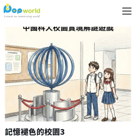
記憶褪色的校園3