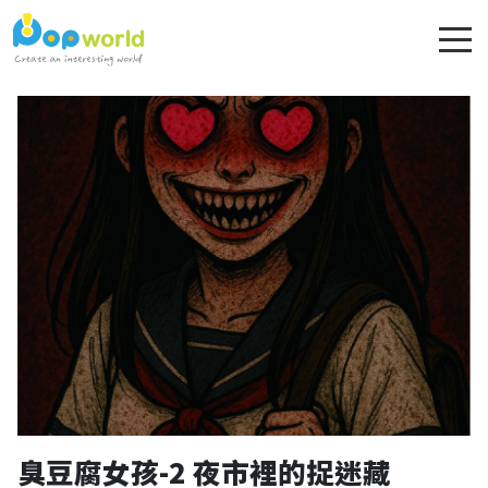
臭豆腐女孩-2 夜市裡的捉迷藏