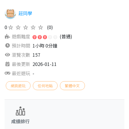
莊同學
0
★★★★★
(0)
遊戲難度
(普通)
預計時間
1小時 0分鐘
瀏覽次數
157
最後更新
2026-01-11
最近遊玩
-
網頁遊玩
任何地點
繁體中文
成績排行