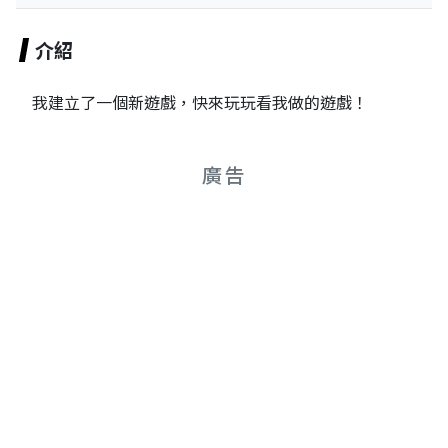
介紹
我建立了一個新遊戲，快來玩玩看我做的遊戲！
廣告