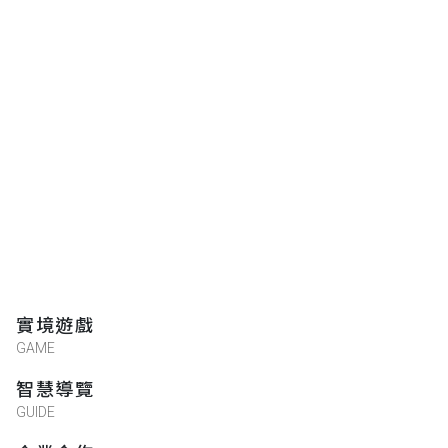
實境遊戲
GAME
智慧導覽
GUIDE