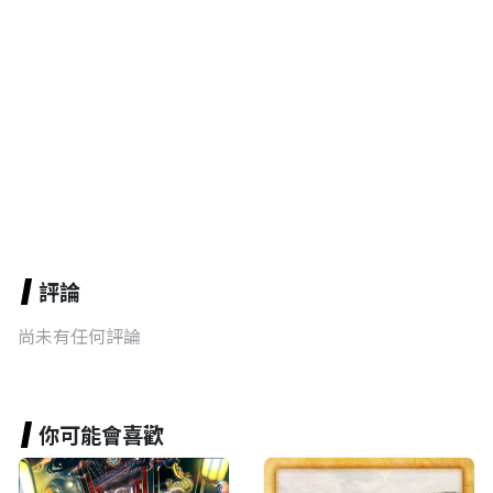
評論
尚未有任何評論
你可能會喜歡