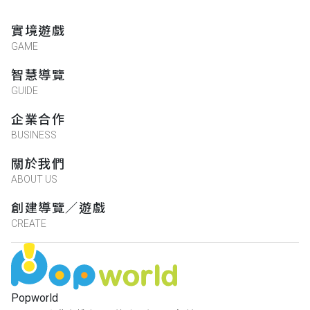
實境遊戲
GAME
智慧導覽
GUIDE
企業合作
BUSINESS
關於我們
ABOUT US
創建導覽／遊戲
CREATE
Popworld