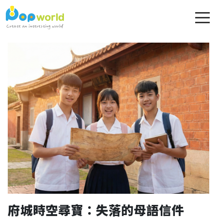
府城時空尋寶：失落的母語信件