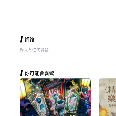
評論
尚未有任何評論
你可能會喜歡