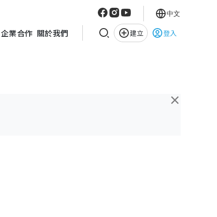
中文
企業合作
關於我們
建立
登入
×