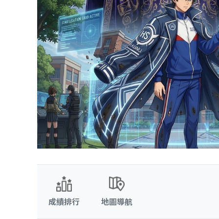
成績排行
地圖導航