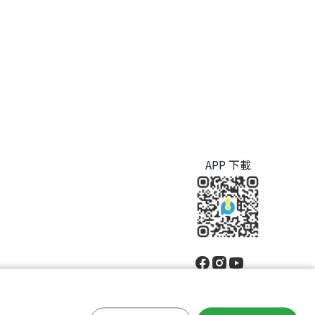
APP 下載