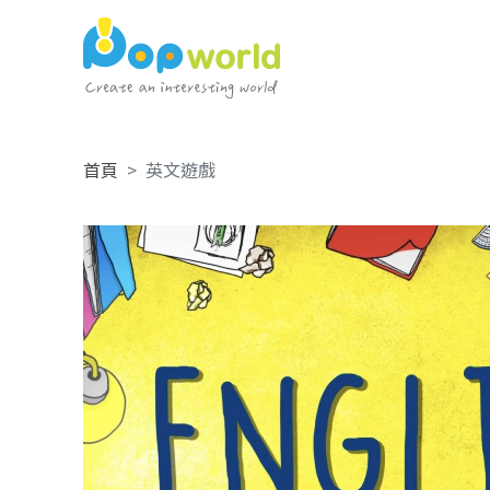
首頁
英文遊戲