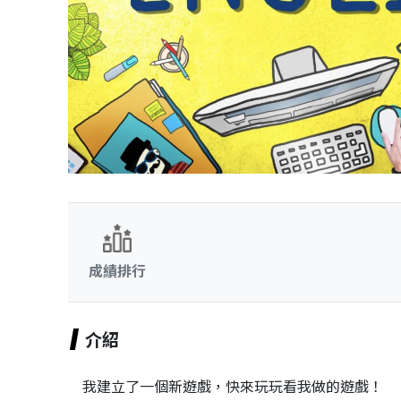
成績排行
介紹
我建立了一個新遊戲，快來玩玩看我做的遊戲！