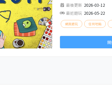
最後更新
2026-03-12
最近遊玩
2026-05-22
網頁遊玩
任何地點
開