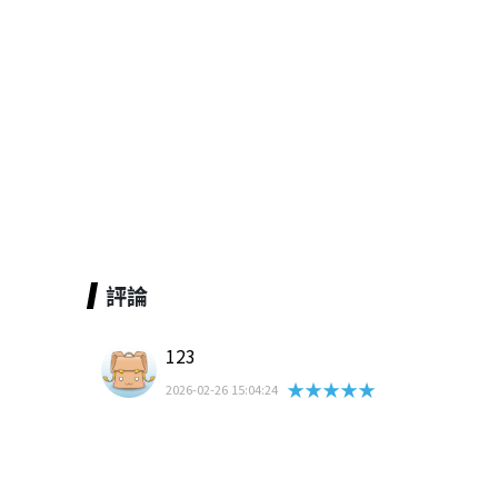
評論
123
★★★★★
2026-02-26 15:04:24