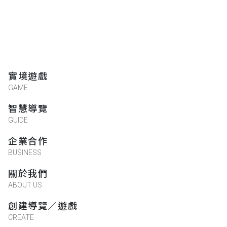
實境遊戲
GAME
智慧導覽
GUIDE
企業合作
BUSINESS
關於我們
ABOUT US
創建導覽／遊戲
CREATE