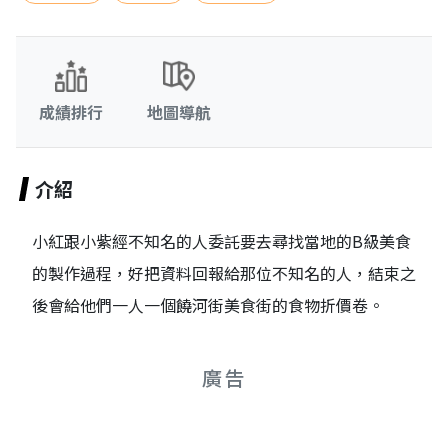
成績排行
地圖導航
介紹
小紅跟小紫經不知名的人委託要去尋找當地的B級美食
的製作過程，好把資料回報給那位不知名的人，結束之
後會給他們一人一個饒河街美食街的食物折價卷。
廣告