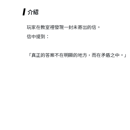
介紹
玩家在教室裡發現一封未寄出的信。
信中提到：
「真正的答案不在明顯的地方，而在矛盾之中。」