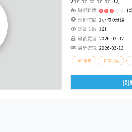
0
★★★★★
(0)
遊戲難度
(
預計時間
1小時 0分鐘
瀏覽次數
161
最後更新
2026-03-02
最近遊玩
2026-03-13
APP遊玩
任何地點
開