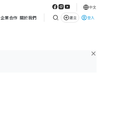
中文
企業合作
關於我們
建立
登入
×